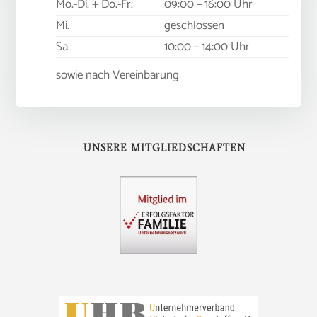
Mo.-Di. + Do.-Fr.
09:00 – 16:00 Uhr
Mi.
geschlossen
Sa.
10:00 – 14:00 Uhr
sowie nach Vereinbarung
UNSERE MITGLIEDSCHAFTEN