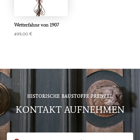
Wetterfahne von 1907
499,00
€
HISTORISCHE BAUSTOFFE PRENZEL
KONTAKT AUFNEHMEN