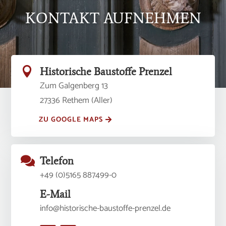
KONTAKT AUFNEHMEN

Historische Baustoffe Prenzel
Zum Galgenberg 13
27336 Rethem (Aller)
ZU GOOGLE MAPS

Telefon
+49 (0)5165 887499-0
E-Mail
info@historische-baustoffe-prenzel.de