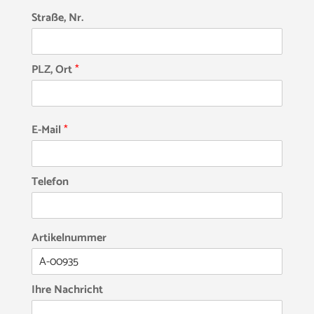
Straße, Nr.
PLZ, Ort
*
E-Mail
*
Telefon
Artikelnummer
Ihre Nachricht