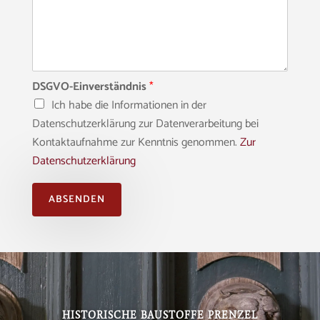
DSGVO-Einverständnis
*
Ich habe die Informationen in der
Datenschutzerklärung zur Datenverarbeitung bei
Kontaktaufnahme zur Kenntnis genommen.
Zur
Datenschutzerklärung
ABSENDEN
Alternative:
HISTORISCHE BAUSTOFFE PRENZEL