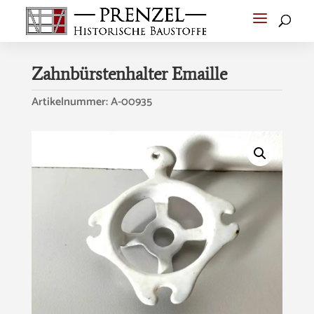
Zahnbürstenhalter Emaille
Artikelnummer:
A-00935