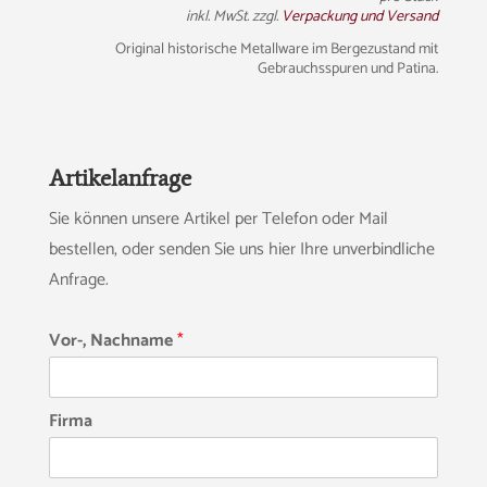
inkl. MwSt. zzgl.
Verpackung und Versand
Original historische Metallware im Bergezustand mit
Gebrauchsspuren und Patina.
Artikelanfrage
Sie können unsere Artikel per Telefon oder Mail
bestellen, oder senden Sie uns hier Ihre unverbindliche
Anfrage.
Vor-, Nachname
*
Firma