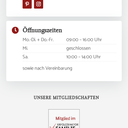

Öffnungszeiten
Mo.-Di. + Do.-Fr.
09:00 – 16:00 Uhr
Mi.
geschlossen
Sa.
10:00 – 14:00 Uhr
sowie nach Vereinbarung
UNSERE MITGLIEDSCHAFTEN