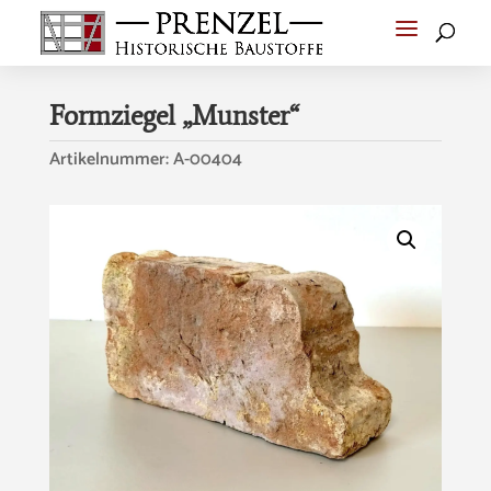
Formziegel „Munster“
Artikelnummer:
A-00404