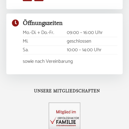

Öffnungszeiten
Mo.-Di. + Do.-Fr.
09:00 – 16:00 Uhr
Mi.
geschlossen
Sa.
10:00 – 14:00 Uhr
sowie nach Vereinbarung
UNSERE MITGLIEDSCHAFTEN