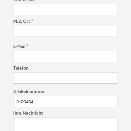
PLZ, Ort
*
E-Mail
*
Telefon
Artikelnummer
Ihre Nachricht