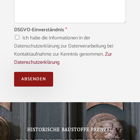
DSGVO-Einverständnis
*
Ich habe die Informationen in der
Datenschutzerklärung zur Datenverarbeitung bei
Kontaktaufnahme zur Kenntnis genommen.
Zur
Datenschutzerklärung
ABSENDEN
Alternative:
HISTORISCHE BAUSTOFFE PRENZEL