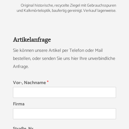
Original historische, recycelte Ziegel mit Gebrauchsspuren
und Kalkmörteloptik, baufertig gereinigt. Verkauf lagenweise.
Artikelanfrage
Sie können unsere Artikel per Telefon oder Mail
bestellen, oder senden Sie uns hier Ihre unverbindliche
Anfrage.
Vor-, Nachname
*
Firma
Straße, Nr.