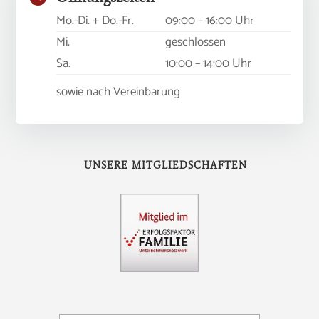
Mo.-Di. + Do.-Fr.
09:00 – 16:00 Uhr
Mi.
geschlossen
Sa.
10:00 – 14:00 Uhr
sowie nach Vereinbarung
UNSERE MITGLIEDSCHAFTEN