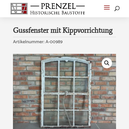
Gussfenster mit Kippvorrichtung
Artikelnummer:
A-00989