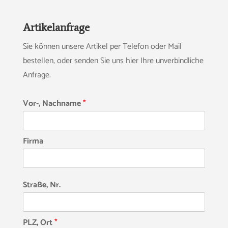
Artikelanfrage
Sie können unsere Artikel per Telefon oder Mail
bestellen, oder senden Sie uns hier Ihre unverbindliche
Anfrage.
Vor-, Nachname
*
Firma
Straße, Nr.
PLZ, Ort
*