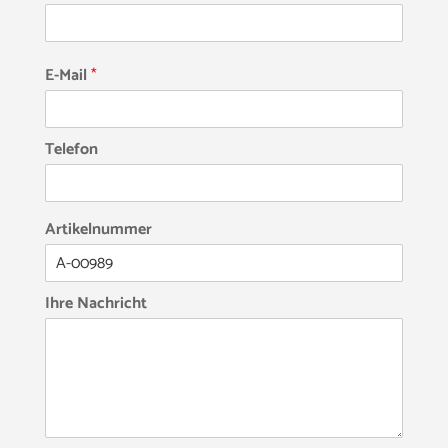
E-Mail
*
Telefon
Artikelnummer
Ihre Nachricht