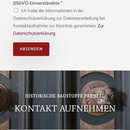
DSGVO-Einverständnis
*
Ich habe die Informationen in der
Datenschutzerklärung zur Datenverarbeitung bei
Kontaktaufnahme zur Kenntnis genommen.
Zur
Datenschutzerklärung
ABSENDEN
Alternative:
HISTORISCHE BAUSTOFFE PRENZEL
KONTAKT AUFNEHMEN