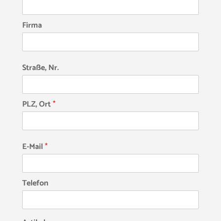
Firma
Straße, Nr.
PLZ, Ort
*
E-Mail
*
Telefon