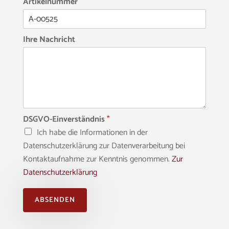
Artikelnummer
Ihre Nachricht
DSGVO-Einverständnis
*
Ich habe die Informationen in der
Datenschutzerklärung zur Datenverarbeitung bei
Kontaktaufnahme zur Kenntnis genommen.
Zur
Datenschutzerklärung
ABSENDEN
Alternative: