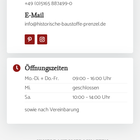
+49 (0)5165 887499-0
E-Mail
info@historische-baustoffe-prenzel.de

Öffnungszeiten
Mo.-Di. + Do.-Fr.
09:00 – 16:00 Uhr
Mi.
geschlossen
Sa.
10:00 – 14:00 Uhr
sowie nach Vereinbarung