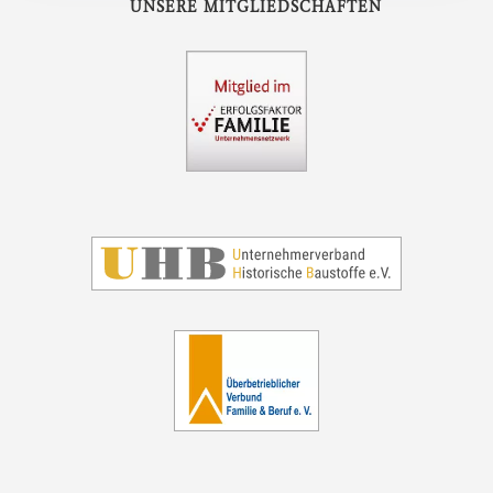
UNSERE MITGLIEDSCHAFTEN