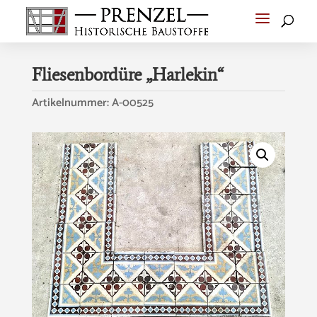
Fliesenbordüre „Harlekin“
Artikelnummer:
A-00525