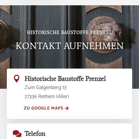
HISTORISCHE BAUSTOFFE PRENZEL
KONTAKT AUFNEHMEN

Historische Baustoffe Prenzel
Zum Galgenberg 13
27336 Rethem (Aller)
ZU GOOGLE MAPS

Telefon