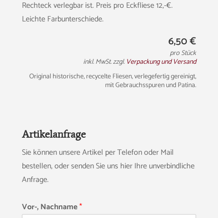
Rechteck verlegbar ist. Preis pro Eckfliese 12,-€.
Leichte Farbunterschiede.
6,50
€
pro Stück
inkl. MwSt. zzgl.
Verpackung und Versand
Original historische, recycelte Fliesen, verlegefertig gereinigt,
mit Gebrauchsspuren und Patina.
Artikelanfrage
Sie können unsere Artikel per Telefon oder Mail
bestellen, oder senden Sie uns hier Ihre unverbindliche
Anfrage.
Vor-, Nachname
*