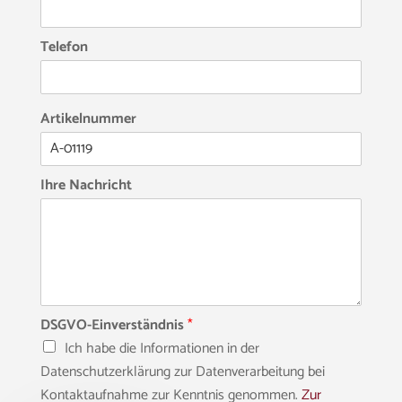
Telefon
Artikelnummer
Ihre Nachricht
DSGVO-Einverständnis
*
Ich habe die Informationen in der
Datenschutzerklärung zur Datenverarbeitung bei
Kontaktaufnahme zur Kenntnis genommen.
Zur