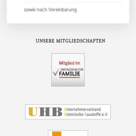
sowie nach Vereinbarung
UNSERE MITGLIEDSCHAFTEN