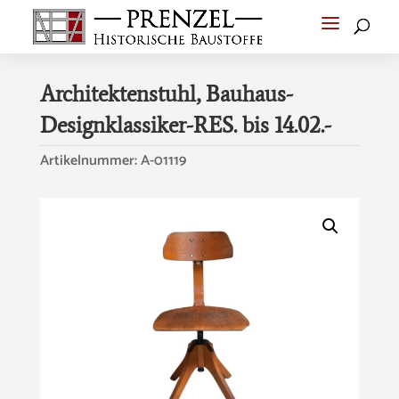
Architektenstuhl, Bauhaus-
Designklassiker-RES. bis 14.02.-
Artikelnummer:
A-01119