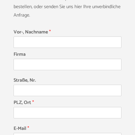
bestellen, oder senden Sie uns hier Ihre unverbindliche
Anfrage.
Vor-, Nachname
*
Firma
Straße, Nr.
PLZ, Ort
*
E-Mail
*