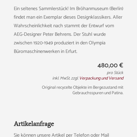
Ein seltenes Sammlerstück! Im Bröhanmuseum (Berlin)
findet man ein Exemplar dieses Designklassikers. Aller
Wahrscheinlichkeit nach stammt der Entwurf vom
AEG-Designer Peter Behrens. Der Stuhl wurde
zwischen 1920-1949 produziert in den Olympia
Büromaschinenwerken in Erfurt.
480,00
€
pro Stück
inkl. MwSt. zzgl.
Verpackung und Versand
Original recycelte Objekte im Bergezustand mit
Gebrauchsspuren und Patina.
Artikelanfrage
Sie können unsere Artikel per Telefon oder Mail