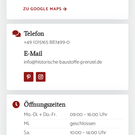
ZU GOOGLE MAPS

Telefon
+49 (0)5165 887499-0
E-Mail
info@historische-baustoffe-prenzel.de

Öffnungszeiten
Mo.-Di. + Do.-Fr.
09:00 – 16:00 Uhr
Mi.
geschlossen
Sa.
10:00 – 14:00 Uhr