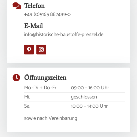

Telefon
+49 (0)5165 887499-0
E-Mail
info@historische-baustoffe-prenzel.de

Öffnungszeiten
Mo.-Di. + Do.-Fr.
09:00 – 16:00 Uhr
Mi.
geschlossen
Sa.
10:00 – 14:00 Uhr
sowie nach Vereinbarung