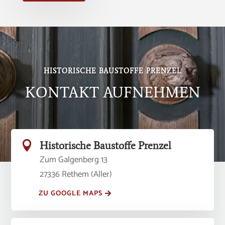
Alternative:
HISTORISCHE BAUSTOFFE PRENZEL
KONTAKT AUFNEHMEN

Historische Baustoffe Prenzel
Zum Galgenberg 13
27336 Rethem (Aller)
ZU GOOGLE MAPS