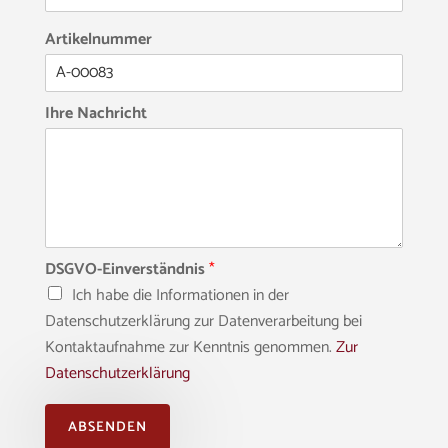
Artikelnummer
Ihre Nachricht
DSGVO-Einverständnis
*
Ich habe die Informationen in der
Datenschutzerklärung zur Datenverarbeitung bei
Kontaktaufnahme zur Kenntnis genommen.
Zur
Datenschutzerklärung
ABSENDEN