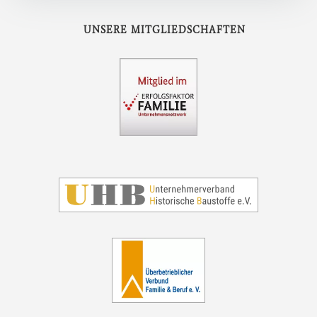
UNSERE MITGLIEDSCHAFTEN