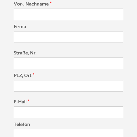
Vor-, Nachname
*
Firma
Straße, Nr.
PLZ, Ort
*
E-Mail
*
Telefon