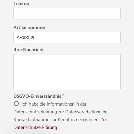
Telefon
Artikelnummer
Ihre Nachricht
DSGVO-Einverständnis
*
Ich habe die Informationen in der
Datenschutzerklärung zur Datenverarbeitung bei
Kontaktaufnahme zur Kenntnis genommen.
Zur
Datenschutzerklärung