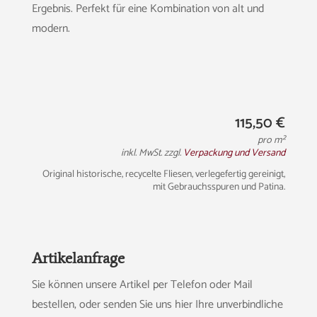
Ergebnis. Perfekt für eine Kombination von alt und
modern.
115,50
€
pro m²
inkl. MwSt. zzgl.
Verpackung und Versand
Original historische, recycelte Fliesen, verlegefertig gereinigt,
mit Gebrauchsspuren und Patina.
Artikelanfrage
Sie können unsere Artikel per Telefon oder Mail
bestellen, oder senden Sie uns hier Ihre unverbindliche