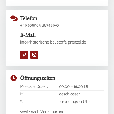

Telefon
+49 (0)5165 887499-0
E-Mail
info@historische-baustoffe-prenzel.de

Öffnungszeiten
Mo.-Di. + Do.-Fr.
09:00 – 16:00 Uhr
Mi.
geschlossen
Sa.
10:00 – 14:00 Uhr
sowie nach Vereinbarung