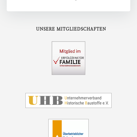
UNSERE MITGLIEDSCHAFTEN