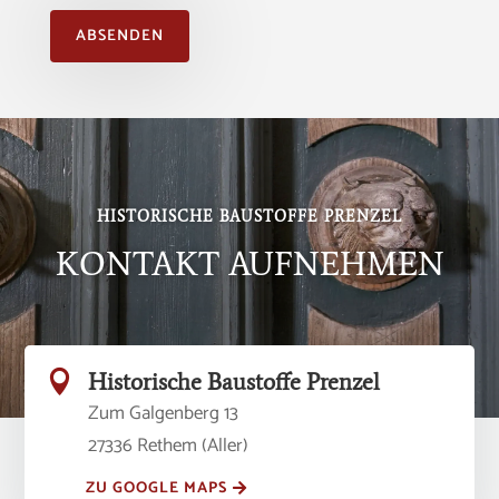
ABSENDEN
Alternative:
HISTORISCHE BAUSTOFFE PRENZEL
KONTAKT AUFNEHMEN

Historische Baustoffe Prenzel
Zum Galgenberg 13
27336 Rethem (Aller)
ZU GOOGLE MAPS