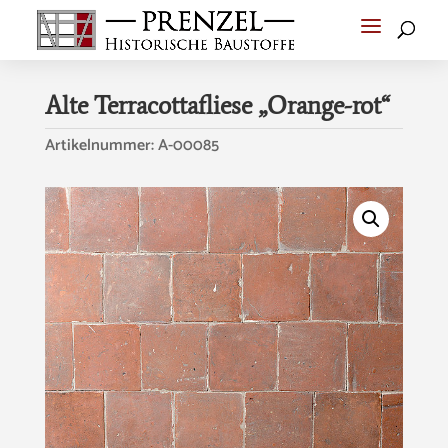
Alte Terracottafliese „Orange-rot“
Artikelnummer:
A-00085