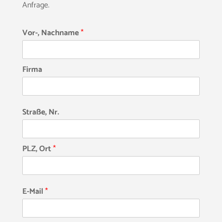
Anfrage.
Vor-, Nachname
*
Firma
Straße, Nr.
PLZ, Ort
*
E-Mail
*